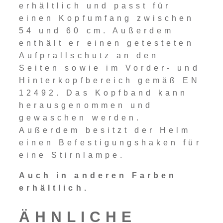
erhältlich und passt für
einen Kopfumfang zwischen
54 und 60 cm. Außerdem
enthält er einen getesteten
Aufprallschutz an den
Seiten sowie im Vorder- und
Hinterkopfbereich gemäß EN
12492. Das Kopfband kann
herausgenommen und
gewaschen werden.
Außerdem besitzt der Helm
einen Befestigungshaken für
eine Stirnlampe.
Auch in anderen Farben
erhältlich.
ÄHNLICHE