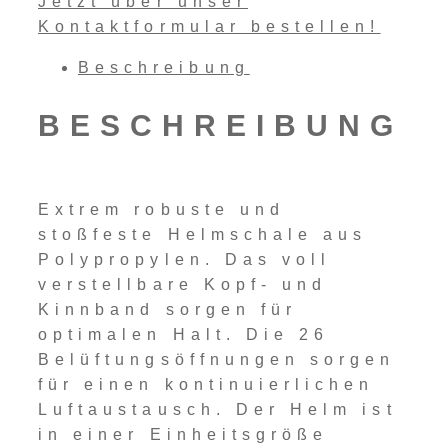
Jetzt über unser
Kontaktformular bestellen!
Beschreibung
BESCHREIBUNG
Extrem robuste und
stoßfeste Helmschale aus
Polypropylen. Das voll
verstellbare Kopf- und
Kinnband sorgen für
optimalen Halt. Die 26
Belüftungsöffnungen sorgen
für einen kontinuierlichen
Luftaustausch. Der Helm ist
in einer Einheitsgröße