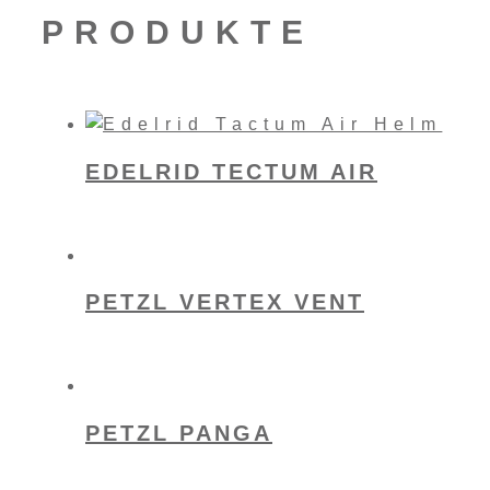
PRODUKTE
EDELRID TECTUM AIR
PETZL VERTEX VENT
PETZL PANGA