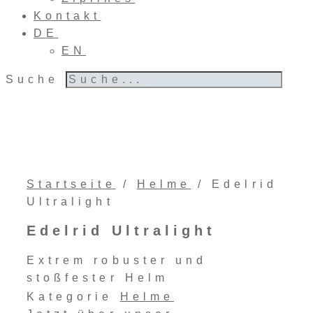
Kontakt
DE
EN
Suche
Startseite
/
Helme
/ Edelrid
Ultralight
Edelrid Ultralight
Extrem robuster und
stoßfester Helm
Kategorie
Helme