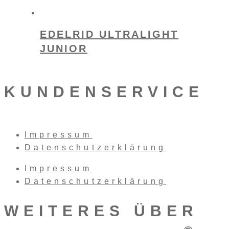
EDELRID ULTRALIGHT
JUNIOR
KUNDENSERVICE
Impressum
Datenschutzerklärung
Impressum
Datenschutzerklärung
WEITERES ÜBER