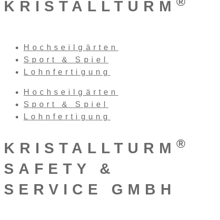
®
KRISTALLTURM
Hochseilgärten
Sport & Spiel
Lohnfertigung
Hochseilgärten
Sport & Spiel
Lohnfertigung
®
KRISTALLTURM
SAFETY &
SERVICE GMBH