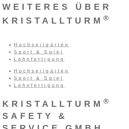
WEITERES ÜBER
®
KRISTALLTURM
Hochseilgärten
Sport & Spiel
Lohnfertigung
Hochseilgärten
Sport & Spiel
Lohnfertigung
®
KRISTALLTURM
SAFETY &
SERVICE GMBH