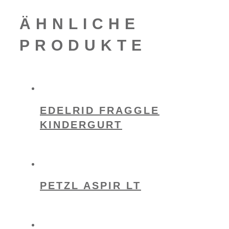
ÄHNLICHE
PRODUKTE
EDELRID FRAGGLE
KINDERGURT
PETZL ASPIR LT