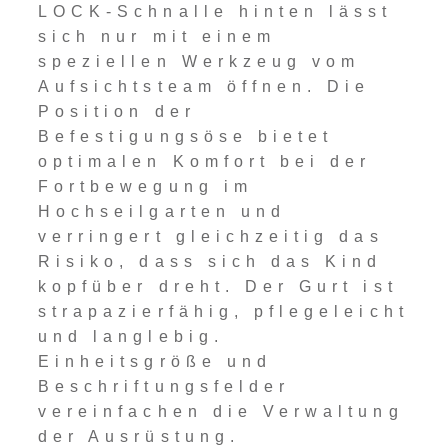
LOCK-Schnalle hinten lässt
sich nur mit einem
speziellen Werkzeug vom
Aufsichtsteam öffnen. Die
Position der
Befestigungsöse bietet
optimalen Komfort bei der
Fortbewegung im
Hochseilgarten und
verringert gleichzeitig das
Risiko, dass sich das Kind
kopfüber dreht. Der Gurt ist
strapazierfähig, pflegeleicht
und langlebig.
Einheitsgröße und
Beschriftungsfelder
vereinfachen die Verwaltung
der Ausrüstung.