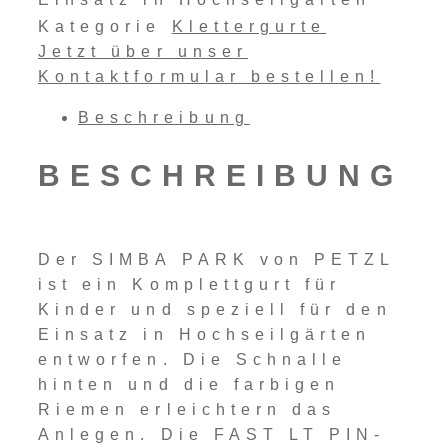
Kategorie
Klettergurte
Jetzt über unser
Kontaktformular bestellen!
Beschreibung
BESCHREIBUNG
Der SIMBA PARK von PETZL
ist ein Komplettgurt für
Kinder und speziell für den
Einsatz in Hochseilgärten
entworfen. Die Schnalle
hinten und die farbigen
Riemen erleichtern das
Anlegen. Die FAST LT PIN-