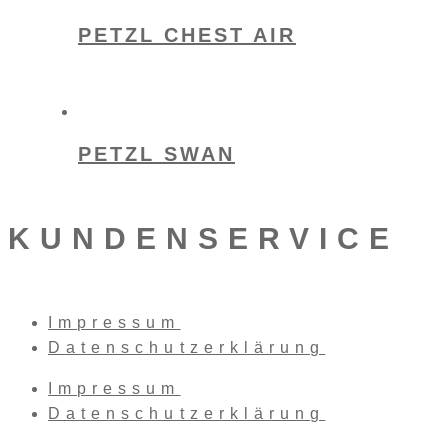
PETZL CHEST AIR
PETZL SWAN
KUNDENSERVICE
Impressum
Datenschutzerklärung
Impressum
Datenschutzerklärung